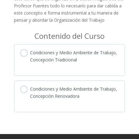
Profesor Fuentes todo lo necesario para dar cabida a
este concepto e forma instrumental a tu manera de
pensar y abordar la Organización del Trabajo
Contenido del Curso
Condiciones y Medio Ambiente de Trabajo,
Concepción Tradicional
Condiciones y Medio Ambiente de Trabajo,
Concepción Renovadora