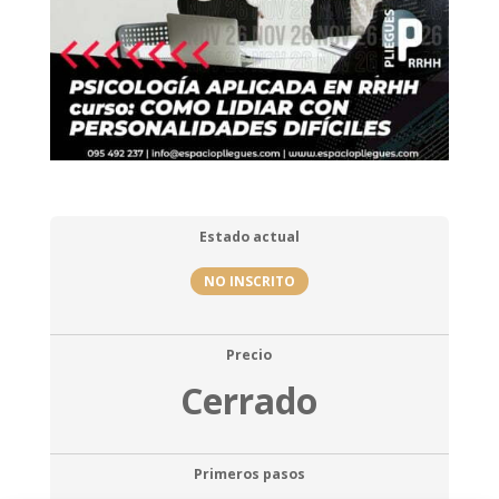
Estado actual
NO INSCRITO
Precio
Cerrado
Primeros pasos