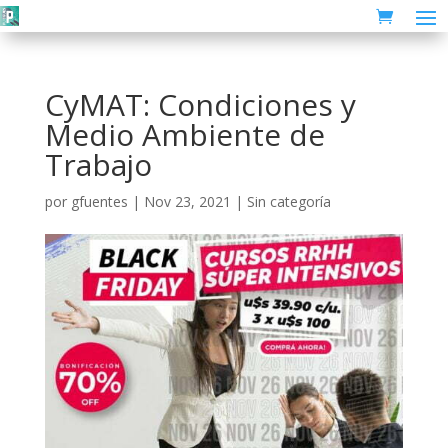
CyMAT: Condiciones y
Medio Ambiente de
Trabajo
por
gfuentes
|
Nov 23, 2021
| Sin categoría