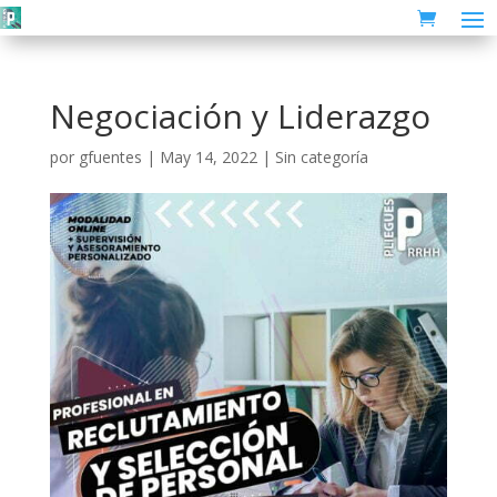
Negociación y Liderazgo
por
gfuentes
|
May 14, 2022
| Sin categoría