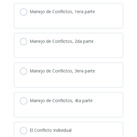
Manejo de Conflictos, 1era parte
Manejo de Conflictos, 2da parte
Manejo de Conflictos, 3era parte
Manejo de Conflictos, 4ta parte
El Conflicto Individual