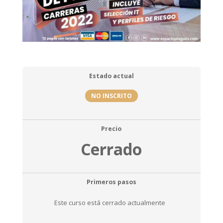
Estado actual
NO INSCRITO
Precio
Cerrado
Primeros pasos
Este curso está cerrado actualmente