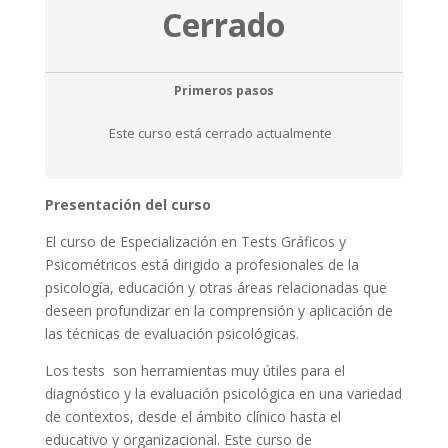
Cerrado
Primeros pasos
Este curso está cerrado actualmente
Presentación del curso
El curso de Especialización en Tests Gráficos y
Psicométricos está dirigido a profesionales de la
psicología, educación y otras áreas relacionadas que
deseen profundizar en la comprensión y aplicación de
las técnicas de evaluación psicológicas.
Los tests son herramientas muy útiles para el
diagnóstico y la evaluación psicológica en una variedad
de contextos, desde el ámbito clínico hasta el
educativo y organizacional. Este curso de