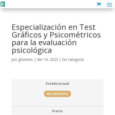
Especialización en Test
Gráficos y Psicométricos
para la evaluación
psicológica
por
gfuentes
|
Abr 19, 2023
| Sin categoría
Estado actual
NO INSCRITO
Precio