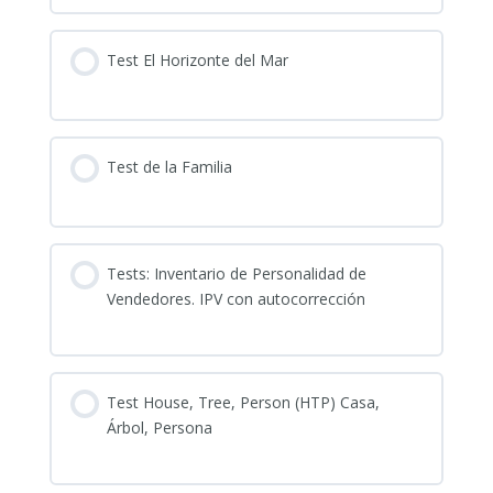
Test El Horizonte del Mar
Test de la Familia
Tests: Inventario de Personalidad de
Vendedores. IPV con autocorrección
Test House, Tree, Person (HTP) Casa,
Árbol, Persona