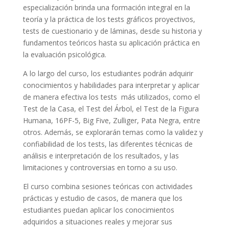
especialización brinda una formación integral en la
teoría y la práctica de los tests gráficos proyectivos,
tests de cuestionario y de láminas, desde su historia y
fundamentos teóricos hasta su aplicación práctica en
la evaluación psicológica.
A lo largo del curso, los estudiantes podrán adquirir
conocimientos y habilidades para interpretar y aplicar
de manera efectiva los tests más utilizados, como el
Test de la Casa, el Test del Árbol, el Test de la Figura
Humana, 16PF-5, Big Five, Zulliger, Pata Negra, entre
otros. Además, se explorarán temas como la validez y
confiabilidad de los tests, las diferentes técnicas de
análisis e interpretación de los resultados, y las
limitaciones y controversias en torno a su uso.
El curso combina sesiones teóricas con actividades
prácticas y estudio de casos, de manera que los
estudiantes puedan aplicar los conocimientos
adquiridos a situaciones reales y mejorar sus