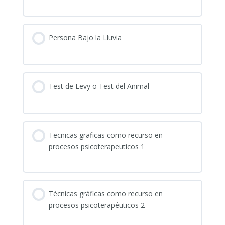
Persona Bajo la Lluvia
Test de Levy o Test del Animal
Tecnicas graficas como recurso en
procesos psicoterapeuticos 1
Técnicas gráficas como recurso en
procesos psicoterapéuticos 2