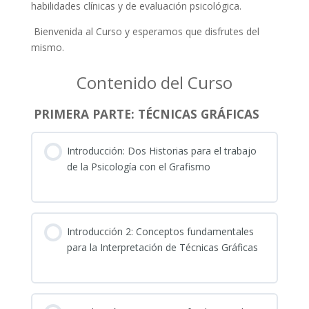
habilidades clínicas y de evaluación psicológica.
Bienvenida al Curso y esperamos que disfrutes del
mismo.
Contenido del Curso
PRIMERA PARTE: TÉCNICAS GRÁFICAS
Introducción: Dos Historias para el trabajo
de la Psicología con el Grafismo
Introducción 2: Conceptos fundamentales
para la Interpretación de Técnicas Gráficas