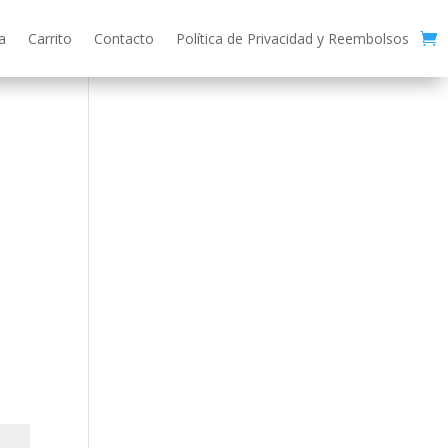
a
Carrito
Contacto
Política de Privacidad y Reembolsos