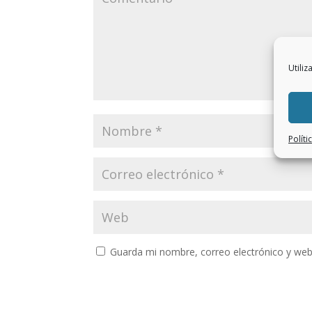
Utiliz
Políti
Guarda mi nombre, correo electrónico y web