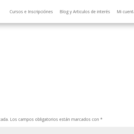
Cursos e Inscripciónes
Blog y Articulos de interés
Mi cuent
cada.
Los campos obligatorios están marcados con
*