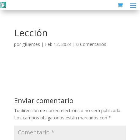
Lección
por
gfuentes
|
Feb 12, 2024
|
0 Comentarios
Enviar comentario
Tu dirección de correo electrónico no será publicada.
Los campos obligatorios están marcados con
*