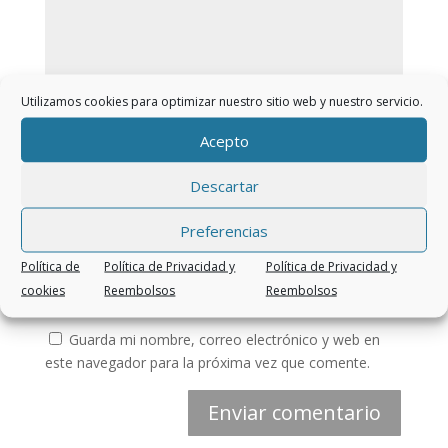
Utilizamos cookies para optimizar nuestro sitio web y nuestro servicio.
Acepto
Descartar
Preferencias
Política de
Política de Privacidad y
Política de Privacidad y
cookies
Reembolsos
Reembolsos
Guarda mi nombre, correo electrónico y web en
este navegador para la próxima vez que comente.