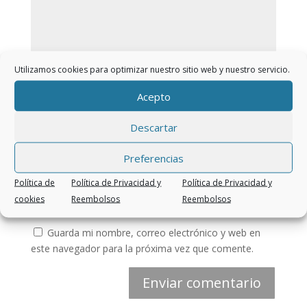
Utilizamos cookies para optimizar nuestro sitio web y nuestro servicio.
Acepto
Descartar
Preferencias
Política de
Política de Privacidad y
Política de Privacidad y
cookies
Reembolsos
Reembolsos
Guarda mi nombre, correo electrónico y web en
este navegador para la próxima vez que comente.