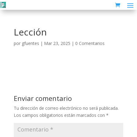
Lección
por
gfuentes
|
Mar 23, 2025
|
0 Comentarios
Enviar comentario
Tu dirección de correo electrónico no será publicada.
Los campos obligatorios están marcados con
*