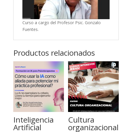
Curso a cargo del Profesor Psic. Gonzalo
Fuentes.
Productos relacionados
Inteligencia
Cultura
Artificial
organizacional