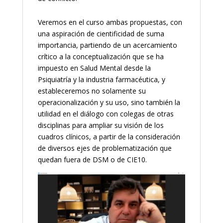
Veremos en el curso ambas propuestas, con
una aspiración de cientificidad de suma
importancia, partiendo de un acercamiento
crítico a la conceptualización que se ha
impuesto en Salud Mental desde la
Psiquiatría y la industria farmacéutica, y
estableceremos no solamente su
operacionalización y su uso, sino también la
utilidad en el diálogo con colegas de otras
disciplinas para ampliar su visión de los
cuadros clínicos, a partir de la consideración
de diversos ejes de problematización que
quedan fuera de DSM o de CIE10.