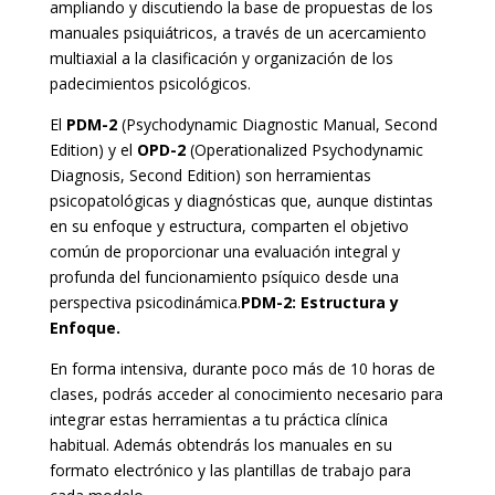
ampliando y discutiendo la base de propuestas de los
manuales psiquiátricos, a través de un acercamiento
multiaxial a la clasificación y organización de los
padecimientos psicológicos.
El
PDM-2
(Psychodynamic Diagnostic Manual, Second
Edition) y el
OPD-2
(Operationalized Psychodynamic
Diagnosis, Second Edition) son herramientas
psicopatológicas y diagnósticas que, aunque distintas
en su enfoque y estructura, comparten el objetivo
común de proporcionar una evaluación integral y
profunda del funcionamiento psíquico
desde una
perspectiva psicodinámica.
PDM-2: Estructura y
Enfoque.
En forma intensiva, durante poco más de 10 horas de
clases, podrás acceder al conocimiento necesario para
integrar estas herramientas a tu práctica clínica
habitual. Además obtendrás los manuales en su
formato electrónico y las plantillas de trabajo para