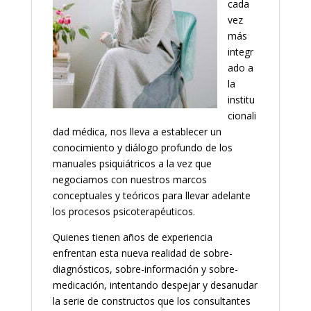
cada
vez
más
integr
ado a
la
institu
cionali
dad médica, nos lleva a establecer un
conocimiento y diálogo profundo de los
manuales psiquiátricos a la vez que
negociamos con nuestros marcos
conceptuales y teóricos para llevar adelante
los procesos psicoterapéuticos.
Quienes tienen años de experiencia
enfrentan esta nueva realidad de sobre-
diagnósticos, sobre-información y sobre-
medicación, intentando despejar y desanudar
la serie de constructos que los consultantes