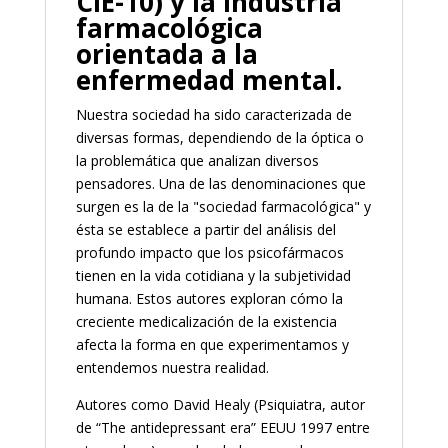
CIE-10) y la industria
farmacológica
orientada a la
enfermedad mental.
Nuestra sociedad ha sido caracterizada de
diversas formas, dependiendo de la óptica o
la problemática que analizan diversos
pensadores. Una de las denominaciones que
surgen es la de la "sociedad farmacológica" y
ésta se establece a partir del análisis del
profundo impacto que los psicofármacos
tienen en la vida cotidiana y la subjetividad
humana. Estos autores exploran cómo la
creciente medicalización de la existencia
afecta la forma en que experimentamos y
entendemos nuestra realidad.
Autores como David Healy (Psiquiatra, autor
de “The antidepressant era” EEUU 1997 entre