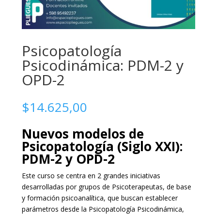
Psicopatología
Psicodinámica: PDM-2 y
OPD-2
$
14.625,00
Nuevos modelos de
Psicopatología (Siglo XXI):
PDM-2 y OPD-2
Este curso se centra en 2 grandes iniciativas
desarrolladas por grupos de Psicoterapeutas, de base
y formación psicoanalítica, que buscan establecer
parámetros desde la Psicopatología Psicodinámica,