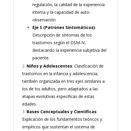
regulación, la calidad de la experiencia
interna y la capacidad de auto-
observación.
Eje S (Patrones Sintomáticos)
:
Descripción de síntomas de los
trastornos según el DSM-IV,
destacando la experiencia subjetiva del
paciente.
Niños y Adolescentes
: Clasificación de
trastornos en la infancia y adolescencia,
también organizada en tres ejes similares a
los de los adultos, pero adaptados a las
etapas evolutivas específicas de estas
edades.
Bases Conceptuales y Científicas
:
Explicación de los fundamentos teóricos y
empíricos que sustentan el sistema de