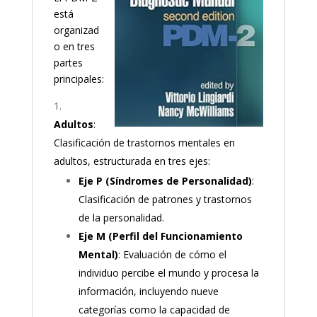
está
organizad
o en tres
partes
principales:
Adultos
:
Clasificación de trastornos mentales en
adultos, estructurada en tres ejes:
Eje P (Síndromes de Personalidad)
:
Clasificación de patrones y trastornos
de la personalidad.
Eje M (Perfil del Funcionamiento
Mental)
: Evaluación de cómo el
individuo percibe el mundo y procesa la
información, incluyendo nueve
categorías como la capacidad de