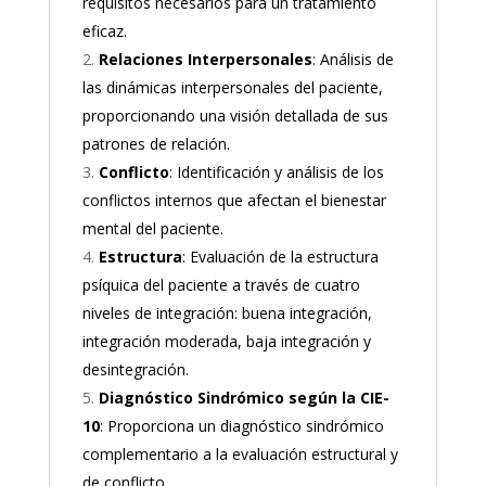
requisitos necesarios para un tratamiento
eficaz.
Relaciones Interpersonales
: Análisis de
las dinámicas interpersonales del paciente,
proporcionando una visión detallada de sus
patrones de relación.
Conflicto
: Identificación y análisis de los
conflictos internos que afectan el bienestar
mental del paciente.
Estructura
: Evaluación de la estructura
psíquica del paciente a través de cuatro
niveles de integración: buena integración,
integración moderada, baja integración y
desintegración.
Diagnóstico Sindrómico según la CIE-
10
: Proporciona un diagnóstico sindrómico
complementario a la evaluación estructural y
de conflicto.