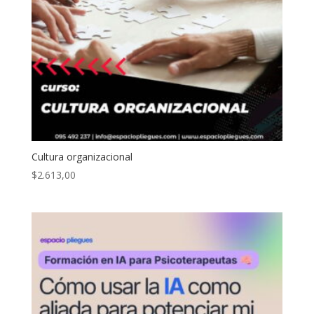
Cultura organizacional
$
2.613,00