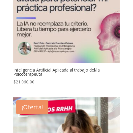
Inteligencia Artificial Aplicada al trabajo del/la
Psicoterapeuta
$
21.060,00
¡Oferta!