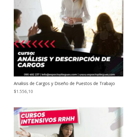
Analisis de Cargos y Diseño de Puestos de Trabajo
$
1.556,10