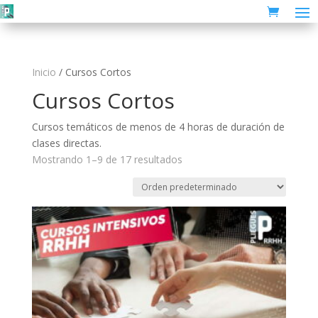
Inicio
/ Cursos Cortos
Cursos Cortos
Cursos temáticos de menos de 4 horas de duración de
clases directas.
Mostrando 1–9 de 17 resultados