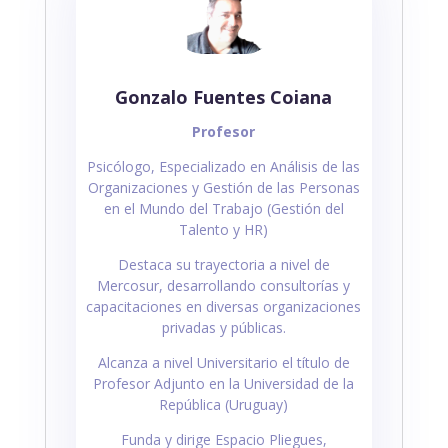
Desgaste
Mental
cantidad
Gonzalo Fuentes Coiana
Profesor
Psicólogo, Especializado en Análisis de las
Organizaciones y Gestión de las Personas
en el Mundo del Trabajo (Gestión del
Talento y HR)
Destaca su trayectoria a nivel de
Mercosur, desarrollando consultorías y
capacitaciones en diversas organizaciones
privadas y públicas.
Alcanza a nivel Universitario el título de
Profesor Adjunto en la Universidad de la
República (Uruguay)
Funda y dirige Espacio Pliegues,