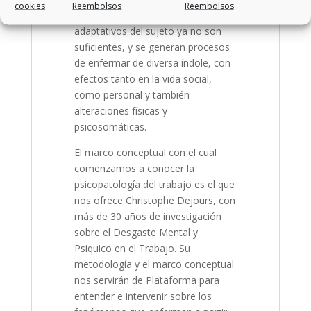
cookies
Reembolsos
Reembolsos
manera que los recursos
adaptativos del sujeto ya no son
suficientes, y se generan procesos
de enfermar de diversa índole, con
efectos tanto en la vida social,
como personal y también
alteraciones físicas y
psicosomáticas.
El marco conceptual con el cual
comenzamos a conocer la
psicopatología del trabajo es el que
nos ofrece Christophe Dejours, con
más de 30 años de investigación
sobre el Desgaste Mental y
Psiquico en el Trabajo. Su
metodología y el marco conceptual
nos servirán de Plataforma para
entender e intervenir sobre los