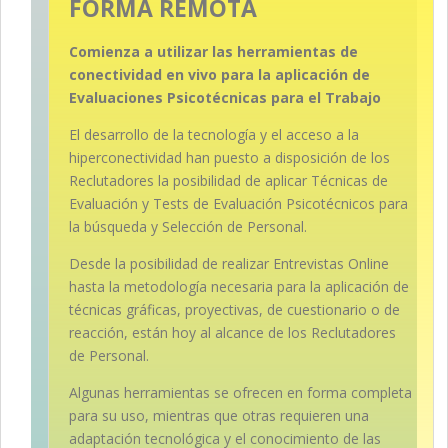
FORMA REMOTA
Comienza a utilizar las herramientas de
conectividad en vivo para la aplicación de
Evaluaciones Psicotécnicas para el Trabajo
El desarrollo de la tecnología y el acceso a la
hiperconectividad han puesto a disposición de los
Reclutadores la posibilidad de aplicar Técnicas de
Evaluación y Tests de Evaluación Psicotécnicos para
la búsqueda y Selección de Personal.
Desde la posibilidad de realizar Entrevistas Online
hasta la metodología necesaria para la aplicación de
técnicas gráficas, proyectivas, de cuestionario o de
reacción, están hoy al alcance de los Reclutadores
de Personal.
Algunas herramientas se ofrecen en forma completa
para su uso, mientras que otras requieren una
adaptación tecnológica y el conocimiento de las