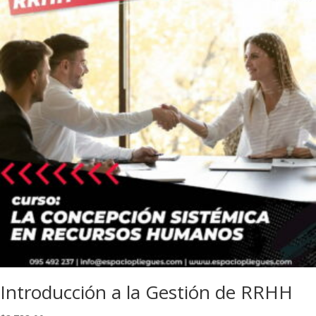
Introducción a la Gestión de RRHH