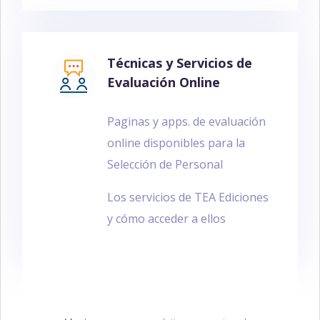
Técnicas y Servicios de
Evaluación Online
Paginas y apps. de evaluación
online disponibles para la
Selección de Personal
Los servicios de TEA Ediciones
y cómo acceder a ellos