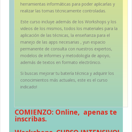
herramientas informáticas para poder aplicarlas y
realizar las tomas técnicamente controladas.
Este curso incluye además de los Workshops y los
videos de los mismos, todos los materiales para la
aplicación de las técnicas, la enseñanza para el
manejo de las apps necesarias , yun espacio
permanente de consulta con nuestros expertos,
modelos de informes y metodología de apoyo,
además de textos en formato electrónico.
Si buscas mejorar tu batería técnica y adquirir los
conocimientos más actuales, este es el curso
indicado!
COMIENZO: Online, apenas te
inscribas.