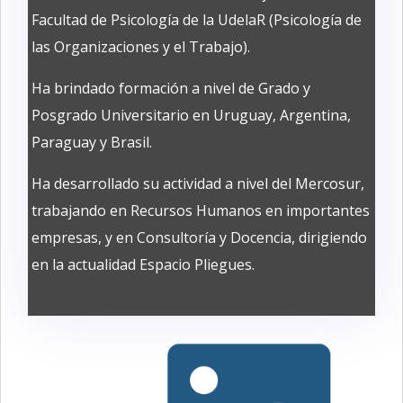
Facultad de Psicología de la UdelaR (Psicología de
las Organizaciones y el Trabajo).
Ha brindado formación a nivel de Grado y
Posgrado Universitario en Uruguay, Argentina,
Paraguay y Brasil.
Ha desarrollado su actividad a nivel del Mercosur,
trabajando en Recursos Humanos en importantes
empresas, y en Consultoría y Docencia, dirigiendo
en la actualidad Espacio Pliegues.