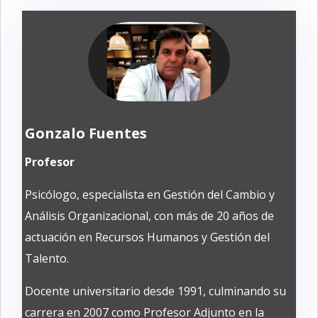
Gonzalo Fuentes
Profesor
Psicólogo, especialista en Gestión del Cambio y
Análisis Organizacional, con más de 20 años de
actuación en Recursos Humanos y Gestión del
Talento.
Docente universitario desde 1991, culminando su
carrera en 2007 como Profesor Adjunto en la