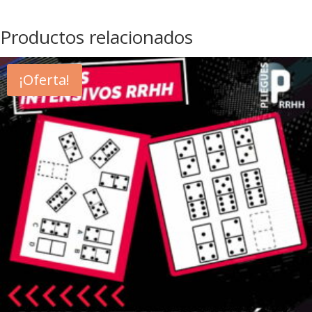
Productos relacionados
¡Oferta!