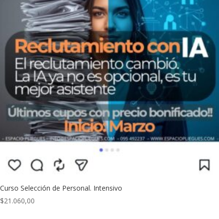
Curso Selección de Personal. Intensivo
$
21.060,00