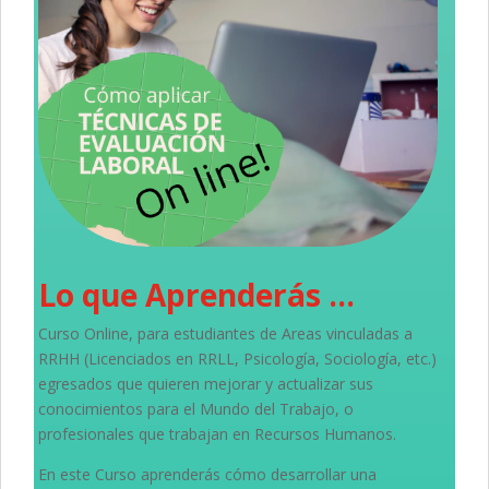
Lo que Aprenderás ...
Curso Online, p
ara estudiantes de Areas vinculadas a
RRHH (Licenciados en RRLL, Psicología, Sociología, etc.)
egresados que quieren mejorar y actualizar sus
conocimientos para el Mundo del Trabajo, o
profesionales que trabajan en Recursos Humanos.
En este Curso aprenderás cómo desarrollar una