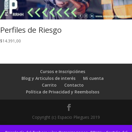
Perfiles de Riesgo
$
14.391,00
Cursos e Inscripciónes
Blog y Articulos de interés
Mi cuenta
Carrito
Contacto
Política de Privacidad y Reembolsos
Copyright (c) Espacio Pliegues 2019