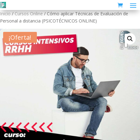
Inicio
/
Cursos Online
/ Cómo aplicar Técnicas de Evaluación de
Personal a distancia (PSICOTÉCNICOS ONLINE)
¡Oferta!