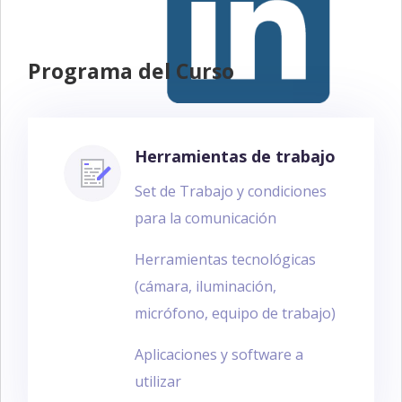
Programa del Curso
Herramientas de trabajo
Set de Trabajo y condiciones
para la comunicación
Herramientas tecnológicas
(cámara, iluminación,
micrófono, equipo de trabajo)
Aplicaciones y software a
utilizar