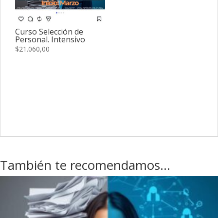
Curso Selección de
Personal. Intensivo
$
21.060,00
También te recomendamos…