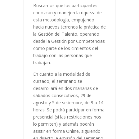
Buscamos que los participantes
conozcan y manejen la riqueza de
esta metodología, empujando
hacia nuevos terrenos la práctica de
la Gestión del Talento, operando
desde la Gestión por Competencias
como parte de los cimientos del
trabajo con las personas que
trabajan.
En cuanto a la modalidad de
cursado, el seminario se
desarrollará en dos mañanas de
sábados consecutivos, 29 de
agosto y 5 de setiembre, de 9 a 14
horas. Se podrá participar en forma
presencial (si las restricciones nos
lo permiten) y además podrán
asistir en forma Online, siguiendo
en directo la emisión del seminario,