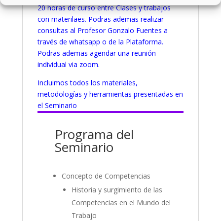
20 horas de curso entre Clases y trabajos
con materilaes. Podras ademas realizar
consultas al Profesor Gonzalo Fuentes a
través de whatsapp o de la Plataforma.
Podras ademas agendar una reunión
individual via zoom.
Incluimos todos los materiales,
metodologías y herramientas presentadas en
el Seminario
Programa del
Seminario
Concepto de Competencias
Historia y surgimiento de las
Competencias en el Mundo del
Trabajo