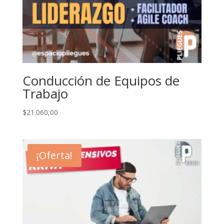
Conducción de Equipos de
Trabajo
$
21.060,00
¡Oferta!