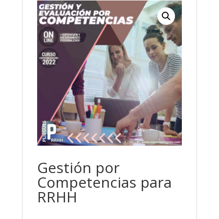
Gestión por
Competencias para
RRHH