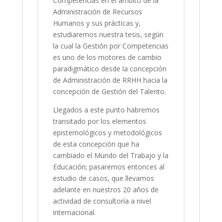
Competencias en el ámbito de la
Administración de Recursos
Humanos y sus prácticas y,
estudiaremos nuestra tesis, según
la cual la Gestión por Competencias
es uno de los motores de cambio
paradigmático desde la concepción
de Administración de RRHH hacia la
concepción de Gestión del Talento.
Llegados a este punto habremos
transitado por los elementos
epistemológicos y metodológicos
de esta concepción que ha
cambiado el Mundo del Trabajo y la
Educación; pasaremos entonces al
estudio de casos, que llevamos
adelante en nuestros 20 años de
actividad de consultoría a nivel
internacional.