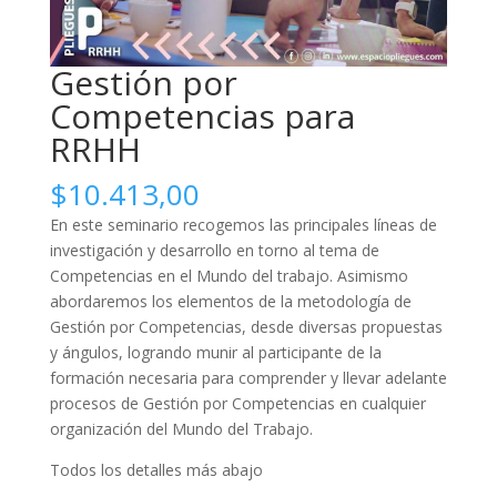
Gestión por
Competencias para
RRHH
$
10.413,00
En este seminario recogemos las principales líneas de
investigación y desarrollo en torno al tema de
Competencias en el Mundo del trabajo. Asimismo
abordaremos los elementos de la metodología de
Gestión por Competencias, desde diversas propuestas
y ángulos, logrando munir al participante de la
formación necesaria para comprender y llevar adelante
procesos de Gestión por Competencias en cualquier
organización del Mundo del Trabajo.
Todos los detalles más abajo