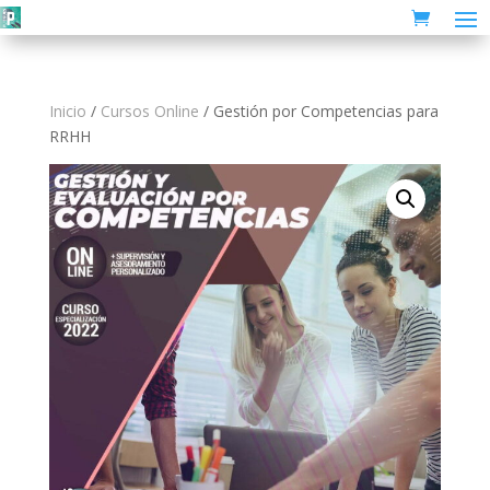
Inicio
/
Cursos Online
/ Gestión por Competencias para
RRHH