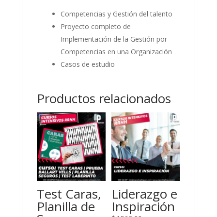
Competencias y Gestión del talento
Proyecto completo de
Implementación de la Gestión por
Competencias en una Organización
Casos de estudio
Productos relacionados
Test Caras,
Liderazgo e
Planilla de
Inspiración