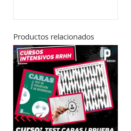
Productos relacionados