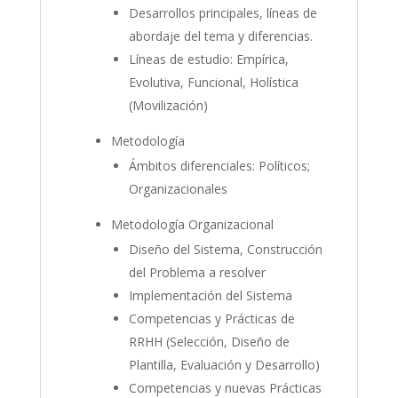
Desarrollos principales, líneas de
abordaje del tema y diferencias.
Líneas de estudio: Empírica,
Evolutiva, Funcional, Holística
(Movilización)
Metodología
Ámbitos diferenciales: Políticos;
Organizacionales
Metodología Organizacional
Diseño del Sistema, Construcción
del Problema a resolver
Implementación del Sistema
Competencias y Prácticas de
RRHH (Selección, Diseño de
Plantilla, Evaluación y Desarrollo)
Competencias y nuevas Prácticas